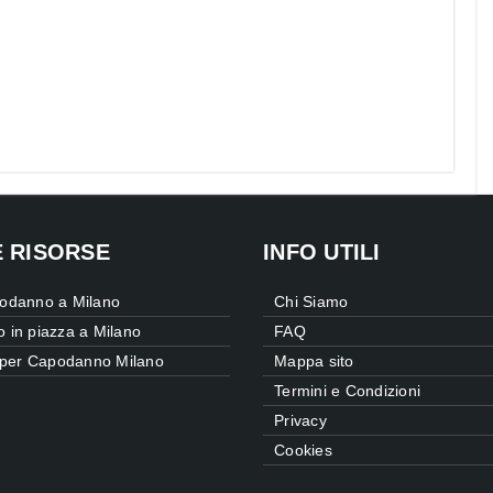
E RISORSE
INFO UTILI
odanno a Milano
Chi Siamo
 in piazza a Milano
FAQ
 per Capodanno Milano
Mappa sito
Termini e Condizioni
Privacy
Cookies