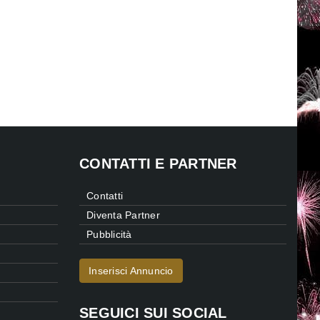
CONTATTI E PARTNER
Contatti
Diventa Partner
Pubblicità
Inserisci Annuncio
SEGUICI SUI SOCIAL