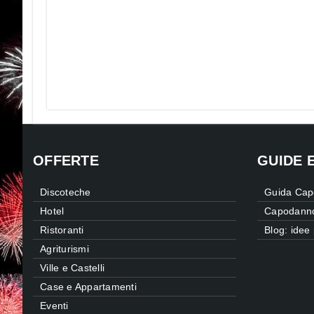
OFFERTE
GUIDE 
Discoteche
Guida Cap
Hotel
Capodanno
Ristoranti
Blog: idee
Agriturismi
Ville e Castelli
Case e Appartamenti
Eventi