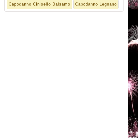
Capodanno Cinisello Balsamo
Capodanno Legnano