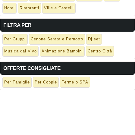
Hotel
Ristoranti
Ville e Castelli
FILTRA PER
Per Gruppi
Cenone Serata e Pernotto
Dj set
Musica dal Vivo
Animazione Bambini
Centro Città
OFFERTE CONSIGLIATE
Per Famiglie
Per Coppie
Terme o SPA