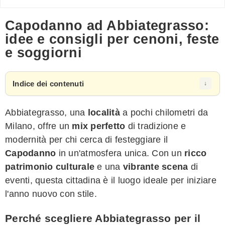
Capodanno ad Abbiategrasso:
idee e consigli per cenoni, feste
e soggiorni
Indice dei contenuti
Abbiategrasso, una
località
a pochi chilometri da
Milano, offre un
mix perfetto
di tradizione e
modernità per chi cerca di festeggiare il
Capodanno
in un'atmosfera unica. Con un
ricco
patrimonio culturale
e una
vibrante scena
di
eventi, questa cittadina è il luogo ideale per iniziare
l'anno nuovo con stile.
Perché scegliere Abbiategrasso per il