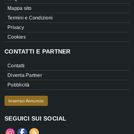
Mappa sito
Termini e Condizioni
Privacy
Cookies
CONTATTI E PARTNER
Contatti
Diventa Partner
Pubblicità
Inserisci Annuncio
SEGUICI SUI SOCIAL