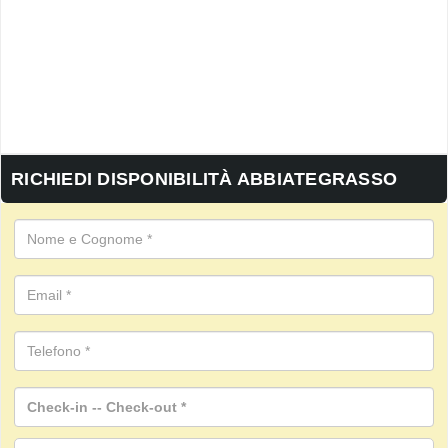
RICHIEDI DISPONIBILITÀ ABBIATEGRASSO