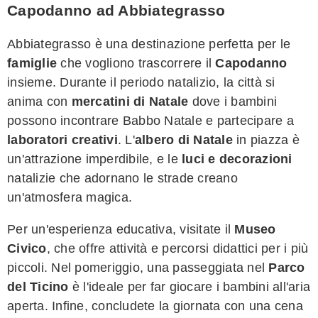
Capodanno ad Abbiategrasso
Abbiategrasso è una destinazione perfetta per le
famiglie
che vogliono trascorrere il
Capodanno
insieme. Durante il periodo natalizio, la città si
anima con
mercatini di Natale
dove i bambini
possono incontrare Babbo Natale e partecipare a
laboratori creativi
. L'
albero di Natale
in piazza è
un'attrazione imperdibile, e le
luci e decorazioni
natalizie che adornano le strade creano
un'atmosfera magica.
Per un'esperienza educativa, visitate il
Museo
Civico
, che offre attività e percorsi didattici per i più
piccoli. Nel pomeriggio, una passeggiata nel
Parco
del Ticino
è l'ideale per far giocare i bambini all'aria
aperta. Infine, concludete la giornata con una cena