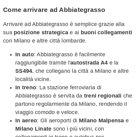
Come arrivare ad Abbiategrasso
Arrivare ad Abbiategrasso è semplice grazie alla
sua
posizione strategica
e ai
buoni collegamenti
con Milano e altre città lombarde.
In auto
: Abbiategrasso è facilmente
raggiungibile tramite l'
autostrada A4
e la
SS494
, che collegano la città a Milano e altre
località vicine.
In treno
: La stazione ferroviaria di
Abbiategrasso è servita da
treni regionali
che
partono regolarmente da Milano, rendendo il
viaggio comodo e veloce.
In aereo
: Gli aeroporti di
Milano Malpensa
e
Milano Linate
sono i più vicini, con