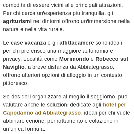
comodità di essere vicini alle principali attrazioni.
Per chi cerca un'esperienza più tranquilla, gli
agriturismi
nei dintorni offrono un'immersione nella
natura e nella vita rurale.
Le
case vacanza
e gli
affittacamere
sono ideali
per chi preferisce una maggiore autonomia e
privacy. Località come
Morimondo
e
Robecco sul
Naviglio
, a breve distanza da Abbiategrasso,
offrono ulteriori opzioni di alloggio in un contesto
pittoresco.
Se desideri organizzare al meglio il soggiorno, puoi
valutare anche le soluzioni dedicate agli
hotel per
Capodanno ad Abbiategrasso
, ideali per chi vuole
abbinare cenone, pernottamento e colazione in
un’unica formula.