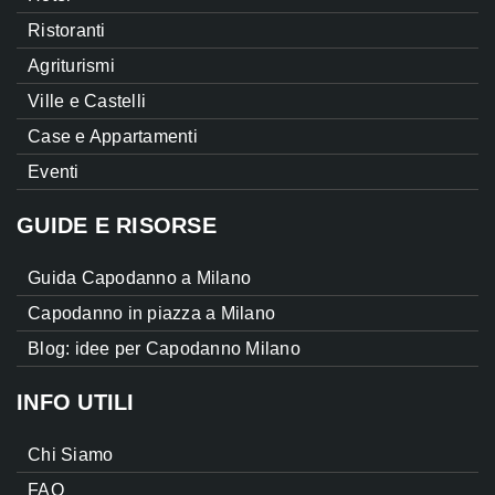
Ristoranti
Agriturismi
Ville e Castelli
Case e Appartamenti
Eventi
GUIDE E RISORSE
Guida Capodanno a Milano
Capodanno in piazza a Milano
Blog: idee per Capodanno Milano
INFO UTILI
Chi Siamo
FAQ