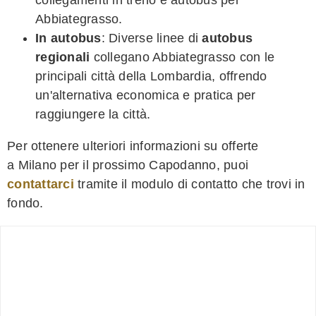
collegamenti in treno e autobus per
Abbiategrasso.
In autobus
: Diverse linee di
autobus
regionali
collegano Abbiategrasso con le
principali città della Lombardia, offrendo
un'alternativa economica e pratica per
raggiungere la città.
Per ottenere ulteriori informazioni su offerte
a Milano per il prossimo Capodanno, puoi
contattarci
tramite il modulo di contatto che trovi in
fondo.