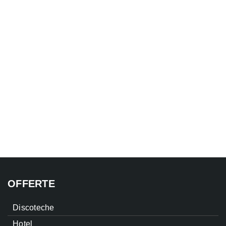
OFFERTE
Discoteche
Hotel