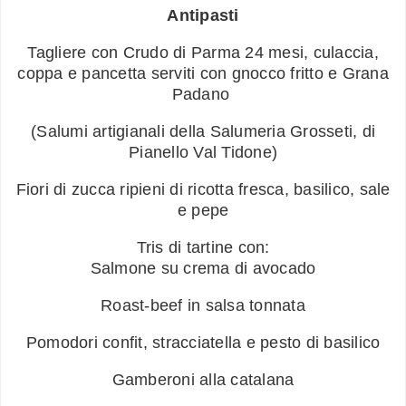
Antipasti
Tagliere con Crudo di Parma 24 mesi, culaccia,
coppa e pancetta serviti con gnocco fritto e Grana
Padano
(Salumi artigianali della Salumeria Grosseti, di
Pianello Val Tidone)
Fiori di zucca ripieni di ricotta fresca, basilico, sale
e pepe
Tris di tartine con:
Salmone su crema di avocado
Roast-beef in salsa tonnata
Pomodori confit, stracciatella e pesto di basilico
Gamberoni alla catalana