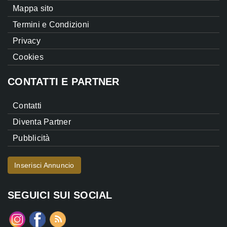
Mappa sito
Termini e Condizioni
Privacy
Cookies
CONTATTI E PARTNER
Contatti
Diventa Partner
Pubblicità
Inserisci Annuncio
SEGUICI SUI SOCIAL