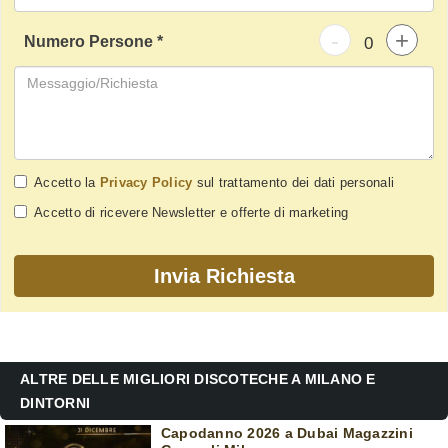
-
+
Numero Persone *
Accetto la
Privacy Policy
sul trattamento dei dati personali
Accetto di ricevere Newsletter e offerte di marketing
ALTRE DELLE MIGLIORI DISCOTECHE A MILANO E
DINTORNI
Capodanno 2026 a Dubai Magazzini