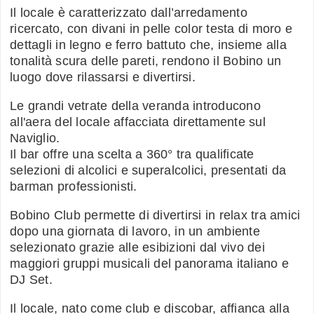
Il locale è caratterizzato dall’arredamento
ricercato, con divani in pelle color testa di moro e
dettagli in legno e ferro battuto che, insieme alla
tonalità scura delle pareti, rendono il Bobino un
luogo dove rilassarsi e divertirsi.
Le grandi vetrate della veranda introducono
all'aera del locale affacciata direttamente sul
Naviglio.
Il bar offre una scelta a 360° tra qualificate
selezioni di alcolici e superalcolici, presentati da
barman professionisti.
Bobino Club permette di divertirsi in relax tra amici
dopo una giornata di lavoro, in un ambiente
selezionato grazie alle esibizioni dal vivo dei
maggiori gruppi musicali del panorama italiano e
DJ Set.
Il locale, nato come club e discobar, affianca alla