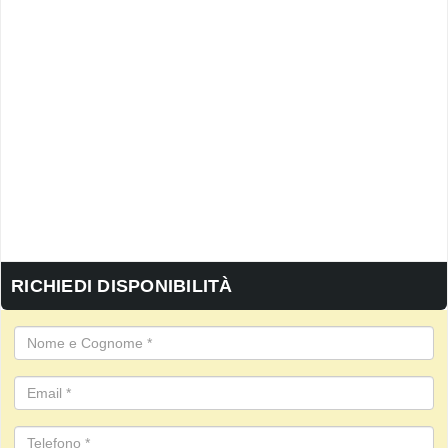
RICHIEDI DISPONIBILITÀ