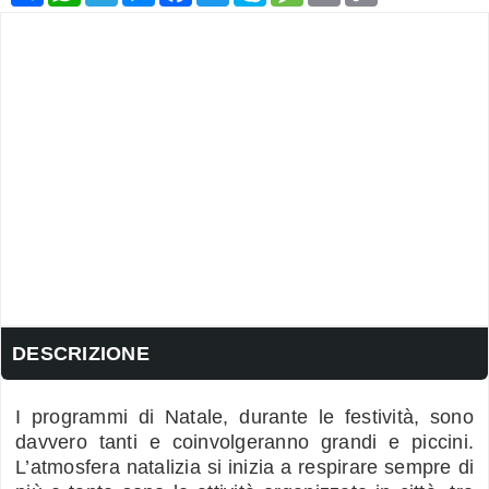
DESCRIZIONE
I programmi di Natale, durante le festività, sono
davvero tanti e coinvolgeranno grandi e piccini.
L’atmosfera natalizia si inizia a respirare sempre di