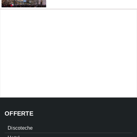
OFFERTE
Discoteche