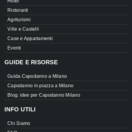
Hotel
Ristoranti
Agriturismi
Ville e Castelli
Case e Appartamenti
Eventi
GUIDE E RISORSE
Guida Capodanno a Milano
Capodanno in piazza a Milano
Blog: idee per Capodanno Milano
INFO UTILI
Chi Siamo