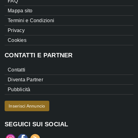
FAQ
Mappa sito
Termini e Condizioni
Privacy
Cookies
CONTATTI E PARTNER
Contatti
Diventa Partner
Pubblicità
Inserisci Annuncio
SEGUICI SUI SOCIAL