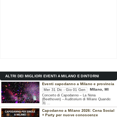
ALTRI DEI MIGLIORI EVENTI A MILANO E DINTORNI
Eventi capodanno a Milano e provincia
MIlano
,
MI
Mer 31 Dic - Gio 01 Gen
Concerto di Capodanno – La Nona
(Beethoven) – Auditorium di Milano Quando:
31 ...
Capodanno a Milano 2026: Cena Social
+ Party per nuove conoscenze