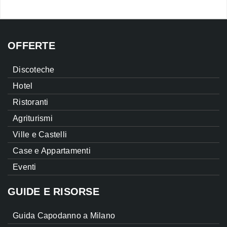
OFFERTE
Discoteche
Hotel
Ristoranti
Agriturismi
Ville e Castelli
Case e Appartamenti
Eventi
GUIDE E RISORSE
Guida Capodanno a Milano