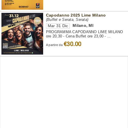
Capodanno 2025 Lime Milano
(Buffet e Serata, Serata)
Milano
,
MI
Mar 31 Dic
PROGRAMMA CAPODANNO LIME MILANO
ore 20,30 - Cena Buffet ore 23,00 - ...
€30.00
A partire da