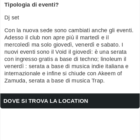
Tipologia di eventi?
Dj set
Con la nuova sede sono cambiati anche gli eventi.
Adesso il club non apre più il martedì e il
mercoledì ma solo giovedì, venerdì e sabato. I
nuovi eventi sono il Void il giovedì: è una serata
con ingresso gratis a base di techno; linoleum il
venerdì : serata a base di musica indie italiana e
internazionale e infine si chiude con Akeem of
Zamuda, serata a base di musica Trap.
DOVE SI TROVA LA LOCATION