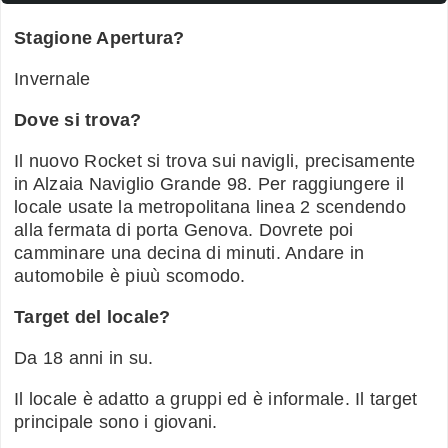
Stagione Apertura?
Invernale
Dove si trova?
Il nuovo Rocket si trova sui navigli, precisamente
in Alzaia Naviglio Grande 98. Per raggiungere il
locale usate la metropolitana linea 2 scendendo
alla fermata di porta Genova. Dovrete poi
camminare una decina di minuti. Andare in
automobile è piuù scomodo.
Target del locale?
Da 18 anni in su.
Il locale è adatto a gruppi ed è informale. Il target
principale sono i giovani.