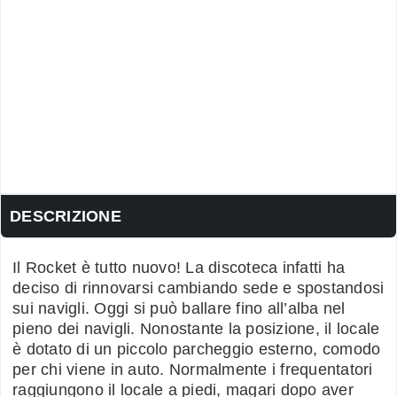
DESCRIZIONE
Il Rocket è tutto nuovo! La discoteca infatti ha
deciso di rinnovarsi cambiando sede e spostandosi
sui navigli. Oggi si può ballare fino all’alba nel
pieno dei navigli. Nonostante la posizione, il locale
è dotato di un piccolo parcheggio esterno, comodo
per chi viene in auto. Normalmente i frequentatori
raggiungono il locale a piedi, magari dopo aver