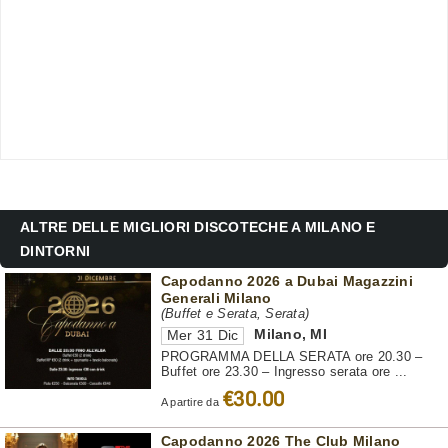
ALTRE DELLE MIGLIORI DISCOTECHE A MILANO E
DINTORNI
Capodanno 2026 a Dubai Magazzini
Generali Milano
(Buffet e Serata, Serata)
Milano
,
MI
Mer 31 Dic
PROGRAMMA DELLA SERATA ore 20.30 –
Buffet ore 23.30 – Ingresso serata ore ...
€30.00
A partire da
Capodanno 2026 The Club Milano