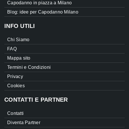
Capodanno in piazza a Milano
Blog: idee per Capodanno Milano
INFO UTILI
Chi Siamo
FAQ
Mappa sito
Termini e Condizioni
Privacy
Cookies
CONTATTI E PARTNER
Contatti
Diventa Partner