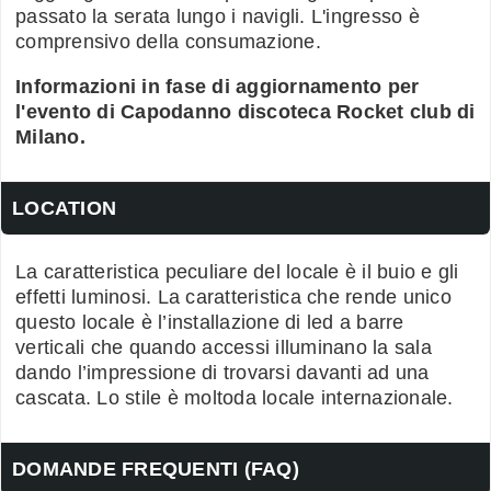
passato la serata lungo i navigli. L'ingresso è
comprensivo della consumazione.
Informazioni in fase di aggiornamento per
l'evento di Capodanno discoteca Rocket club di
Milano.
LOCATION
La caratteristica peculiare del locale è il buio e gli
effetti luminosi. La caratteristica che rende unico
questo locale è l’installazione di led a barre
verticali che quando accessi illuminano la sala
dando l’impressione di trovarsi davanti ad una
cascata. Lo stile è moltoda locale internazionale.
DOMANDE FREQUENTI (FAQ)