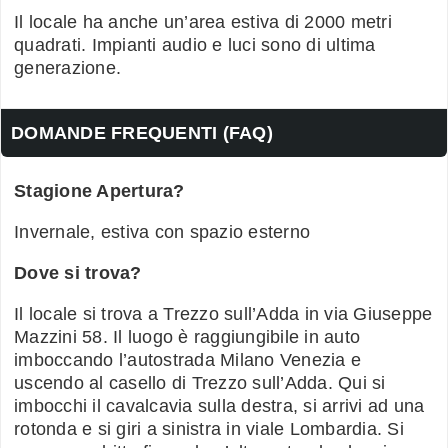
Il locale ha anche un’area estiva di 2000 metri
quadrati. Impianti audio e luci sono di ultima
generazione.
DOMANDE FREQUENTI (FAQ)
Stagione Apertura?
Invernale, estiva con spazio esterno
Dove si trova?
Il locale si trova a Trezzo sull’Adda in via Giuseppe
Mazzini 58. Il luogo è raggiungibile in auto
imboccando l’autostrada Milano Venezia e
uscendo al casello di Trezzo sull’Adda. Qui si
imbocchi il cavalcavia sulla destra, si arrivi ad una
rotonda e si giri a sinistra in viale Lombardia. Si