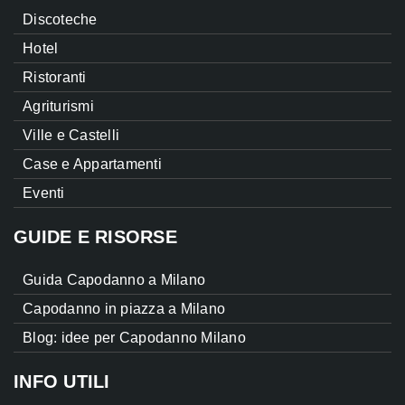
Discoteche
Hotel
Ristoranti
Agriturismi
Ville e Castelli
Case e Appartamenti
Eventi
GUIDE E RISORSE
Guida Capodanno a Milano
Capodanno in piazza a Milano
Blog: idee per Capodanno Milano
INFO UTILI