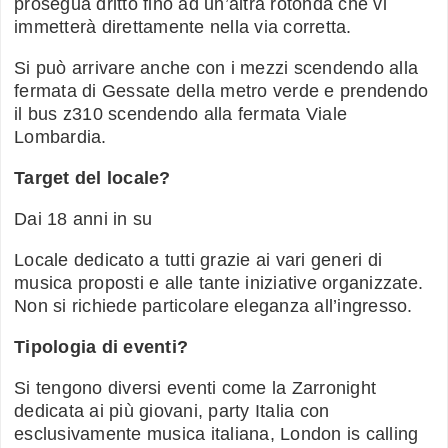
prosegua dritto fino ad un’altra rotonda che vi
immetterà direttamente nella via corretta.
Si può arrivare anche con i mezzi scendendo alla
fermata di Gessate della metro verde e prendendo
il bus z310 scendendo alla fermata Viale
Lombardia.
Target del locale?
Dai 18 anni in su
Locale dedicato a tutti grazie ai vari generi di
musica proposti e alle tante iniziative organizzate.
Non si richiede particolare eleganza all’ingresso.
Tipologia di eventi?
Si tengono diversi eventi come la Zarronight
dedicata ai più giovani, party Italia con
esclusivamente musica italiana, London is calling