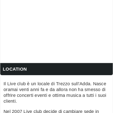
LOCATION
Il Live club è un locale di Trezzo sull’Adda. Nasce
oramai venti anni fa e da allora non ha smesso di
offrire concerti eventi e ottima musica a tutti i suoi
clienti.
Nel 2007 Live club decide di cambiare sede in