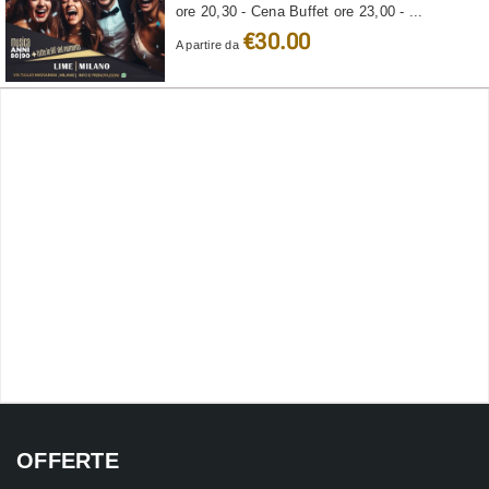
ore 20,30 - Cena Buffet ore 23,00 - ...
€30.00
A partire da
OFFERTE