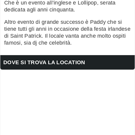
Che è un evento all’inglese e Lollipop, serata
dedicata agli anni cinquanta.
Altro evento di grande successo è Paddy che si
tiene tutti gli anni in occasione della festa irlandese
di Saint Patrick. Il locale vanta anche molto ospiti
famosi, sia dj che celebrità.
DOVE SI TROVA LA LOCATION