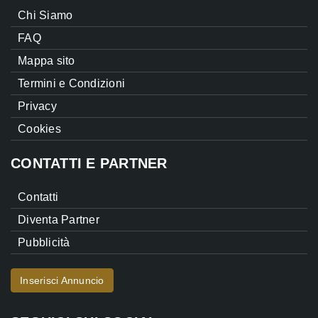
Chi Siamo
FAQ
Mappa sito
Termini e Condizioni
Privacy
Cookies
CONTATTI E PARTNER
Contatti
Diventa Partner
Pubblicità
Inserisci Annuncio