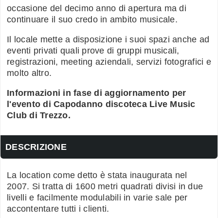
occasione del decimo anno di apertura ma di
continuare il suo credo in ambito musicale.
Il locale mette a disposizione i suoi spazi anche ad
eventi privati quali prove di gruppi musicali,
registrazioni, meeting aziendali, servizi fotografici e
molto altro.
Informazioni in fase di aggiornamento per
l'evento di Capodanno discoteca Live Music
Club di Trezzo.
DESCRIZIONE
La location come detto è stata inaugurata nel
2007. Si tratta di 1600 metri quadrati divisi in due
livelli e facilmente modulabili in varie sale per
accontentare tutti i clienti.