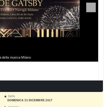
 della musica Milano
DATA
DOMENICA 31 DICEMBRE 2017