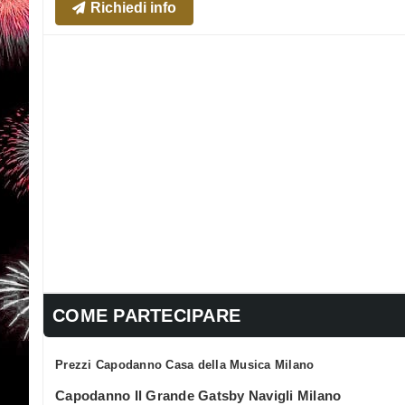
Richiedi info
COME PARTECIPARE
Prezzi Capodanno Casa della Musica Milano
Capodanno Il Grande Gatsby Navigli Milano