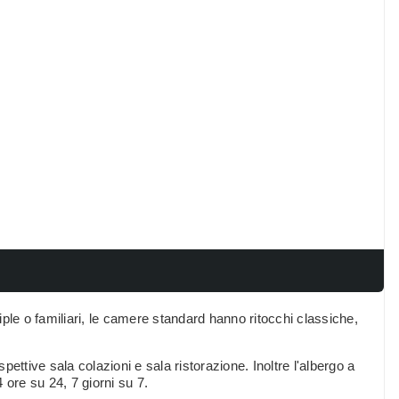
ple o familiari, le camere standard hanno ritocchi classiche,
ispettive sala colazioni e sala ristorazione. Inoltre l'albergo a
ore su 24, 7 giorni su 7.