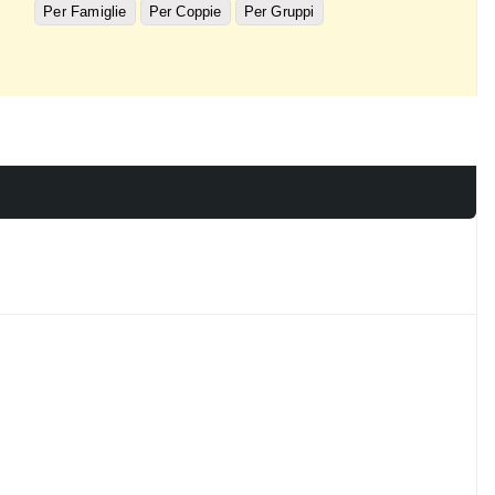
Per Famiglie
Per Coppie
Per Gruppi