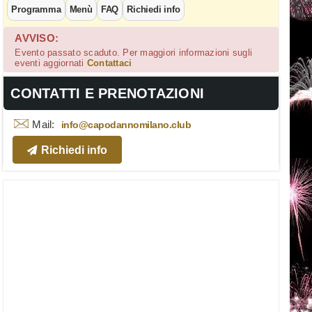
Programma
Menù
FAQ
Richiedi info
AVVISO:
Evento passato scaduto. Per maggiori informazioni sugli
eventi aggiornati
Contattaci
CONTATTI E PRENOTAZIONI
Mail:
info@capodannomilano.club
Richiedi info